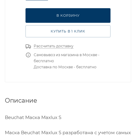
В КОРЗИНУ
КУПИТЬ В 1 КЛИК
Рассчитать доставку
Самовывоз из магазина в Москве -
бесплатно
Доставка по Москве - бесплатно
Описание
Beuchat Маска Maxlux S
Маска Beuchat Maxlux S разработана с учетом самых