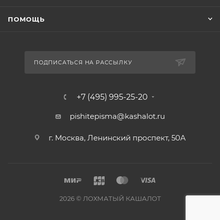
ПОМОЩЬ
ПОДПИСАТЬСЯ НА РАССЫЛКУ
+7 (495) 995-25-20​
pishitepisma@kashalot.ru
г. Москва, Ленинский проспект, 50А​
2026 © ЛОХМАТЫЙ КАШАЛОТ