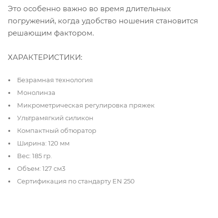
Это особенно важно во время длительных
погружений, когда удобство ношения становится
решающим фактором.
ХАРАКТЕРИСТИКИ:
Безрамная технология
Монолинза
Микрометрическая регулировка пряжек
Ультрамягкий силикон
Компактный обтюратор
Ширина: 120 мм
Вес: 185 гр.
Объем: 127 см3
Сертификация по стандарту EN 250