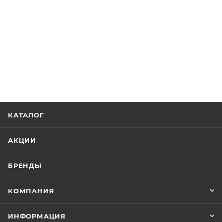
КАТАЛОГ
АКЦИИ
БРЕНДЫ
КОМПАНИЯ
ИНФОРМАЦИЯ