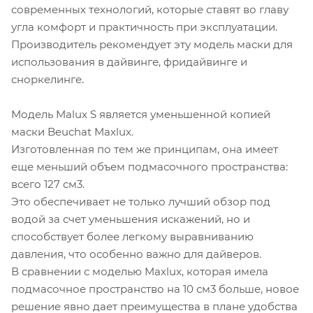
современных технологий, которые ставят во главу
угла комфорт и практичность при эксплуатации.
Производитель рекомендует эту модель маски для
использования в дайвинге, фридайвинге и
сноркелинге.
Модель Malux S является уменьшенной копией
маски Beuchat Maxlux.
Изготовленная по тем же принципам, она имеет
еще меньший объем подмасочного пространства:
всего 127 см3.
Это обеспечивает не только лучший обзор под
водой за счет уменьшения искажений, но и
способствует более легкому выравниванию
давления, что особенно важно для дайверов.
В сравнении с моделью Maxlux, которая имела
подмасочное пространство на 10 см3 больше, новое
решение явно дает преимущества в плане удобства