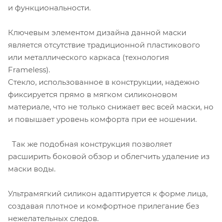
и функциональности.
Ключевым элементом дизайна данной маски
является отсутствие традиционной пластикового
или металлического каркаса (технология
Frameless).
Стекло, использованное в конструкции, надежно
фиксируется прямо в мягком силиконовом
материале, что не только снижает вес всей маски, но
и повышает уровень комфорта при ее ношении.
Так же подобная конструкция позволяет
расширить боковой обзор и облегчить удаление из
маски воды.
Ультрамягкий силикон адаптируется к форме лица,
создавая плотное и комфортное прилегание без
нежелательных следов.