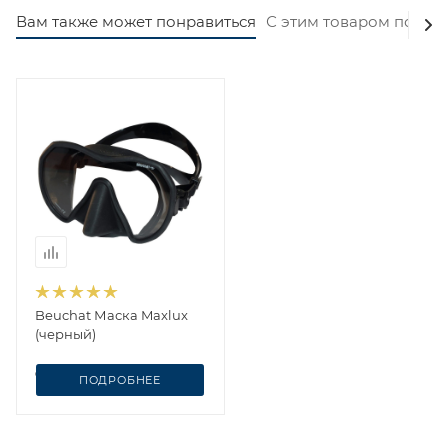
Вам также может понравиться
С этим товаром покуп
Beuchat Маска Maxlux
(черный)
от
13 000 ₽
ПОДРОБНЕЕ