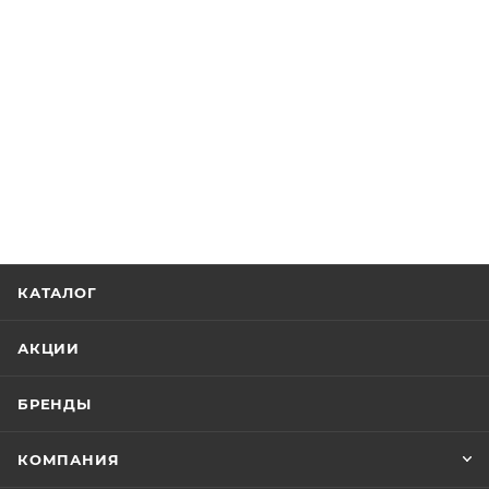
КАТАЛОГ
АКЦИИ
БРЕНДЫ
КОМПАНИЯ