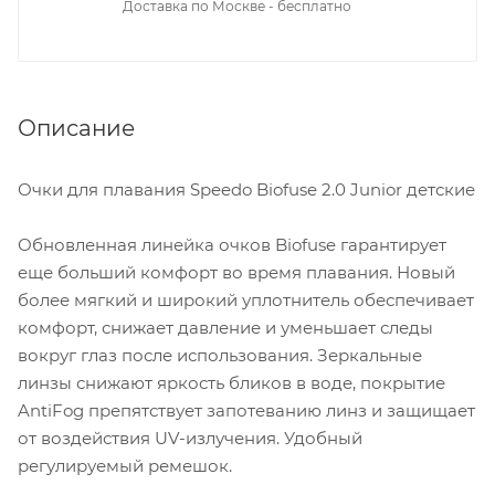
Доставка по Москве - бесплатно
Описание
Очки для плавания Speedo Biofuse 2.0 Junior детские
Обновленная линейка очков Biofuse гарантирует
еще больший комфорт во время плавания. Новый
более мягкий и широкий уплотнитель обеспечивает
комфорт, снижает давление и уменьшает следы
вокруг глаз после использования. Зеркальные
линзы снижают яркость бликов в воде, покрытие
AntiFog препятствует запотеванию линз и защищает
от воздействия UV-излучения. Удобный
регулируемый ремешок.