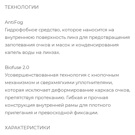
ТЕХНОЛОГИИ
AntiFog
Гидрофобное средство, которое наносится на
внутреннюю поверхность линз для предотвращения
запотевания очков и масок и конденсирования
капель воды на линзах.
Biofuse 2.0
Усовершенствованная технология с кнопочным
механизмом и сверхмягкими уплотнителями,
которая исключает деформирование каркаса очков,
препятствуя протеканию. Гибкая и прочная
конструкция внутренней рамы для плотного
прилегания и превосходной фиксации.
ХАРАКТЕРИСТИКИ