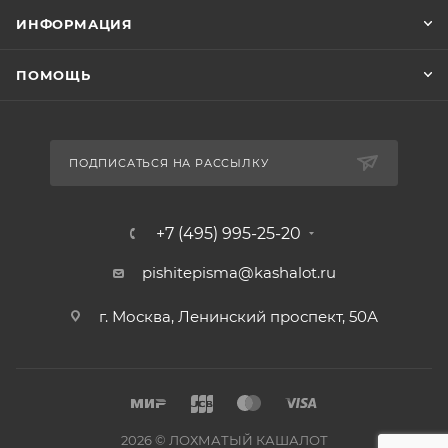
ИНФОРМАЦИЯ
ПОМОЩЬ
ПОДПИСАТЬСЯ НА РАССЫЛКУ
+7 (495) 995-25-20​
pishitepisma@kashalot.ru
г. Москва, Ленинский проспект, 50А​
2026 © ЛОХМАТЫЙ КАШАЛОТ