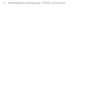
Материал ремешка: 100% силикон