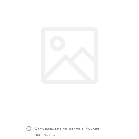
Самовывоз из магазина в Москве -
бесплатно