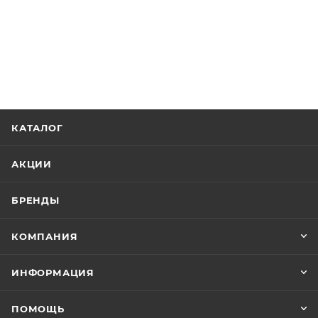
КАТАЛОГ
АКЦИИ
БРЕНДЫ
КОМПАНИЯ
ИНФОРМАЦИЯ
ПОМОЩЬ