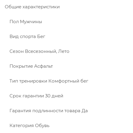
Общие характеристики
Пол Мужчины
Вид спорта Бег
Сезон Всесезонный, Лето
Покрытие Асфальт
Тип тренировки Комфортный бег
Срок гарантии 30 дней
Гарантия подлинности товара Да
Категория Обувь