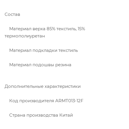
Состав
Материал верха 85% текстиль, 15%
термополиуретан
Материал подкладки текстиль
Материал подошвы резина
Дополнительные характеристики
Код производителя ARMT013-12F
Страна производства Китай