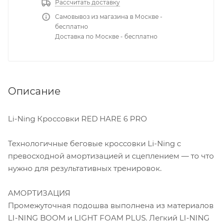
Рассчитать доставку
Самовывоз из магазина в Москве -
бесплатно
Доставка по Москве - бесплатно
Описание
Li-Ning Кроссовки RED HARE 6 PRO
Технологичные беговые кроссовки Li-Ning с
превосходной амортизацией и сцеплением — то что
нужно для результативных тренировок.
АМОРТИЗАЦИЯ
Промежуточная подошва выполнена из материалов
LI-NING BOOM и LIGHT FOAM PLUS. Легкий LI-NING