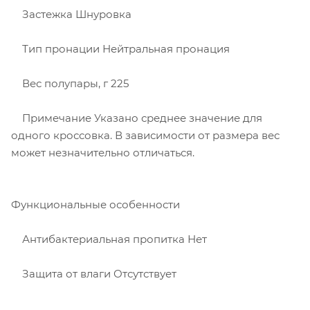
Застежка Шнуровка​
Тип пронации Нейтральная пронация
Вес полупары, г 225
Примечание Указано среднее значение для
одного кроссовка. В зависимости от размера вес
может незначительно отличаться.
Функциональные особенности
Антибактериальная пропитка Нет
Защита от влаги Отсутствует