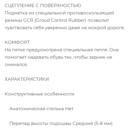
СЦЕПЛЕНИЕ С ПОВЕРХНОСТЬЮ
Подметка из специальной противоскользящей
резины GCR (Groud Control Rubber) позволит
чувствовать себя уверенно даже на мокрой дороге.
КОМФОРТ
На пятке предусмотрена специальная петля. Она
помогает надевать обувь так, чтобы задник не
сминался.
ХАРАКТЕРИСТИКИ
Конструктивные особенности
Анатомическая стелька Нет
Перепад высоты подошвы Средний (5-8 мм)