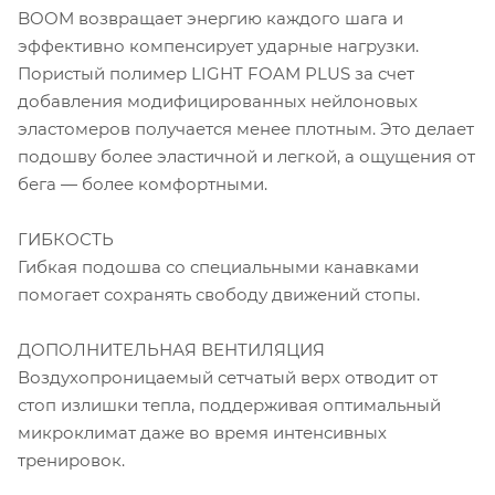
BOOM возвращает энергию каждого шага и
эффективно компенсирует ударные нагрузки.
Пористый полимер LIGHT FOAM PLUS за счет
добавления модифицированных нейлоновых
эластомеров получается менее плотным. Это делает
подошву более эластичной и легкой, а ощущения от
бега — более комфортными.
ГИБКОСТЬ
Гибкая подошва со специальными канавками
помогает сохранять свободу движений стопы.
ДОПОЛНИТЕЛЬНАЯ ВЕНТИЛЯЦИЯ
Воздухопроницаемый сетчатый верх отводит от
стоп излишки тепла, поддерживая оптимальный
микроклимат даже во время интенсивных
тренировок.