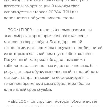
легкости и амортизации. В нижнем слое
используется материал PEBAX+TPU для
дополнительной устойчивости стопы.
BOOM FIBER — это новый термопластичный
эластомер, который применяется в качестве
материала верха обуви. Благодаря новой
технологии, из эластомера получают подобие нитей,
из которых в дальнейшем ткут особое волокно.
Полученный материал обладает высокими
гибкостью, эластичностью и долговечностью. Как
результат верх обуви, выполненный из подобного
материала, практически не деформируется с
течением времени, а сама обувь, имеет более
длительный срок службы.
HEEL LOC - конструкция, которая обеспечивает