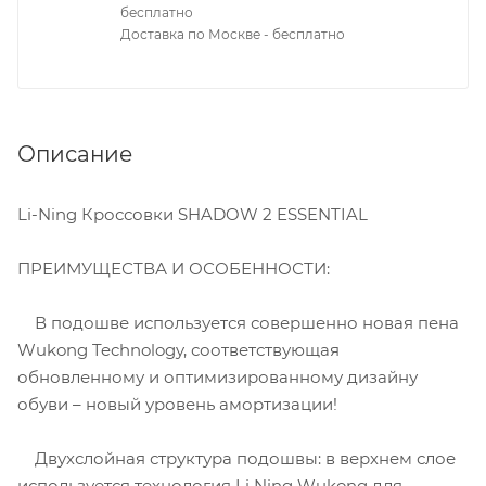
бесплатно
Доставка по Москве - бесплатно
Описание
Li-Ning Кроссовки SHADOW 2 ESSENTIAL
ПРЕИМУЩЕСТВА И ОСОБЕННОСТИ:
В подошве используется совершенно новая пена
Wukong Technology, соответствующая
обновленному и оптимизированному дизайну
обуви – новый уровень амортизации!
Двухслойная структура подошвы: в верхнем слое
используется технология Li Ning Wukong для