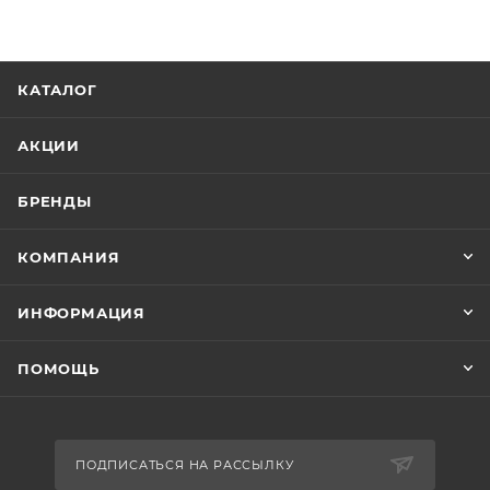
КАТАЛОГ
АКЦИИ
БРЕНДЫ
КОМПАНИЯ
ИНФОРМАЦИЯ
ПОМОЩЬ
ПОДПИСАТЬСЯ НА РАССЫЛКУ