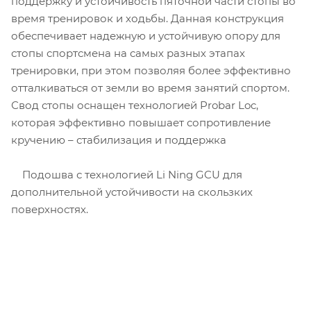
поддержку и устойчивость пяточной части стопы во
время тренировок и ходьбы. Данная конструкция
обеспечивает надежную и устойчивую опору для
стопы спортсмена на самых разных этапах
тренировки, при этом позволяя более эффективно
отталкиваться от земли во время занятий спортом.
Свод стопы оснащен технологией Probar Loc,
которая эффективно повышает сопротивление
кручению – стабилизация и поддержка
Подошва с технологией Li Ning GCU для
дополнительной устойчивости на скользких
поверхностях.