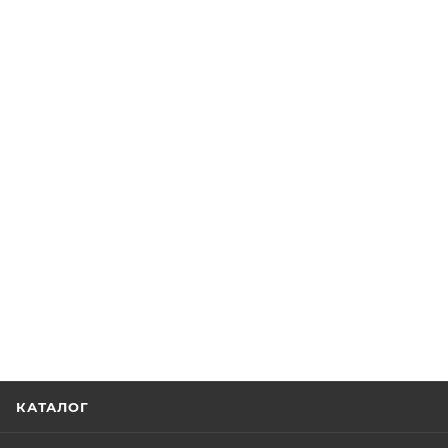
КАТАЛОГ