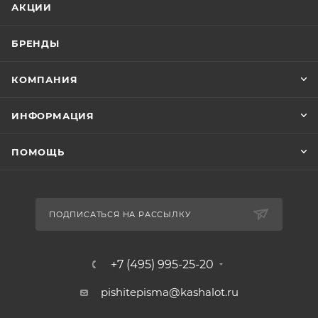
АКЦИИ
БРЕНДЫ
КОМПАНИЯ
ИНФОРМАЦИЯ
ПОМОЩЬ
ПОДПИСАТЬСЯ НА РАССЫЛКУ
+7 (495) 995-25-20​
pishitepisma@kashalot.ru