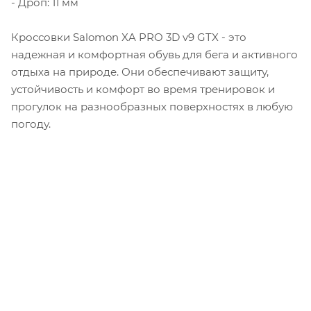
- Дроп: 11 мм
Кроссовки Salomon XA PRO 3D v9 GTX - это
надежная и комфортная обувь для бега и активного
отдыха на природе. Они обеспечивают защиту,
устойчивость и комфорт во время тренировок и
прогулок на разнообразных поверхностях в любую
погоду.