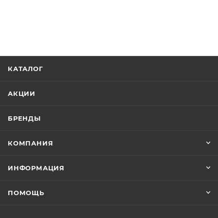
КАТАЛОГ
АКЦИИ
БРЕНДЫ
КОМПАНИЯ
ИНФОРМАЦИЯ
ПОМОЩЬ