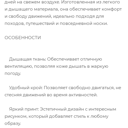
дней на свежем воздухе. Изготовленная из легкого
и дышащего материала, она обеспечивает комфорт
и свободу движений, идеально подходя для
походов, путешествий и повседневной носки.
ОСОБЕННОСТИ
Дышащая ткань: Обеспечивает отличную
вентиляцию, позволяя коже дышать в жаркую
погоду.
Удобный крой: Позволяет свободно двигаться, не
стесняя движений во время активностей.
Яркий принт: Эстетичный дизайн с интересным
рисунком, который добавляет стиль к любому
образу.