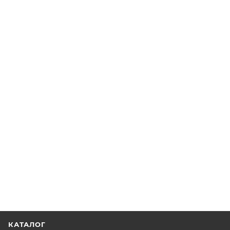
КАТАЛОГ