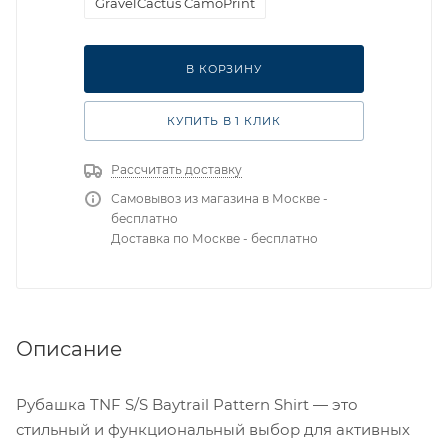
GravelCactus CamoPrint
В КОРЗИНУ
КУПИТЬ В 1 КЛИК
Рассчитать доставку
Самовывоз из магазина в Москве -
бесплатно
Доставка по Москве - бесплатно
Описание
Рубашка TNF S/S Baytrail Pattern Shirt — это
стильный и функциональный выбор для активных