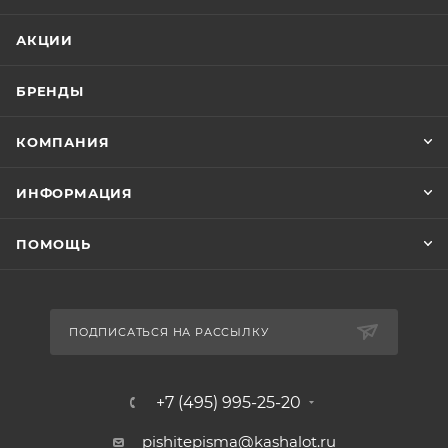
АКЦИИ
БРЕНДЫ
КОМПАНИЯ
ИНФОРМАЦИЯ
ПОМОЩЬ
ПОДПИСАТЬСЯ НА РАССЫЛКУ
+7 (495) 995-25-20​
pishitepisma@kashalot.ru