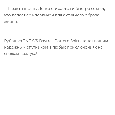
Практичность: Легко стирается и быстро сохнет,
что делает ее идеальной для активного образа
жизни.
Рубашка TNF S/S Baytrail Pattern Shirt станет вашим
надежным спутником в любых приключениях на
свежем воздухе!