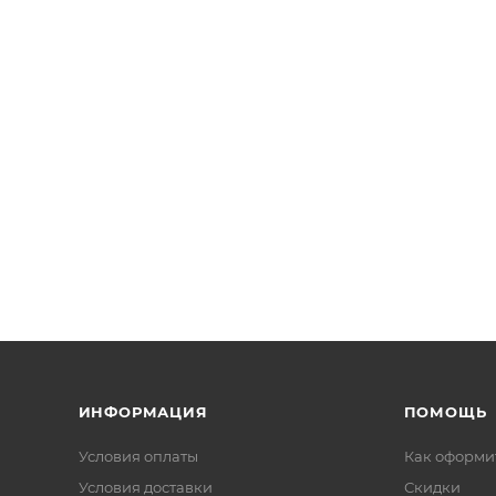
ИНФОРМАЦИЯ
ПОМОЩЬ
Условия оплаты
Как оформит
Условия доставки
Скидки