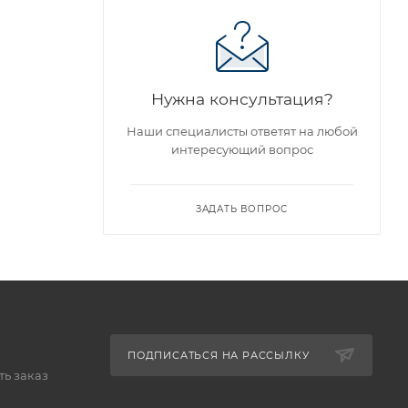
Нужна консультация?
Наши специалисты ответят на любой
интересующий вопрос
ЗАДАТЬ ВОПРОС
ПОДПИСАТЬСЯ НА РАССЫЛКУ
ь заказ