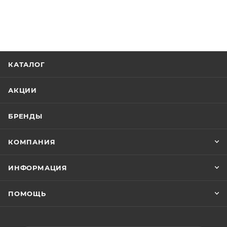
КАТАЛОГ
АКЦИИ
БРЕНДЫ
КОМПАНИЯ
ИНФОРМАЦИЯ
ПОМОЩЬ