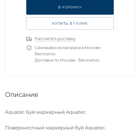
В КОРЗИНУ
КУПИТЬ В 1 КЛИК
Рассчитать доставку
Самовывоз из магазина в Москве -
бесплатно
Доставка по Москве - бесплатно
Описание
Aquatec Буй маркерный Aquatec
Поверхностный маркерный буй Aquatec.