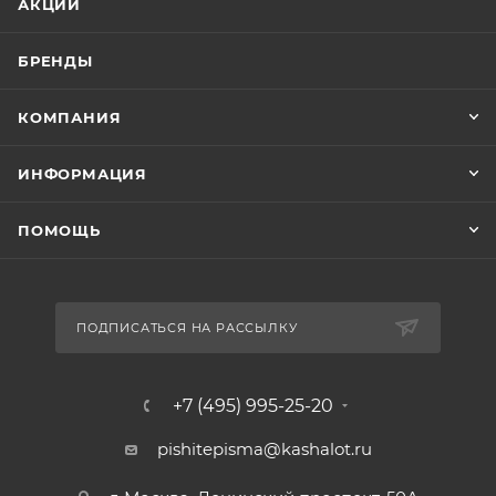
АКЦИИ
БРЕНДЫ
КОМПАНИЯ
ИНФОРМАЦИЯ
ПОМОЩЬ
ПОДПИСАТЬСЯ НА РАССЫЛКУ
+7 (495) 995-25-20​
pishitepisma@kashalot.ru