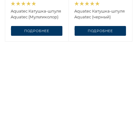
Aquatec Катушка-шпуля
Aquatec Катушка-шпуля
Aquatec (Мультиколор)
Aquatec (черный)
от
4 500 ₽
от
3 024 ₽
ПОДРОБНЕЕ
ПОДРОБНЕЕ