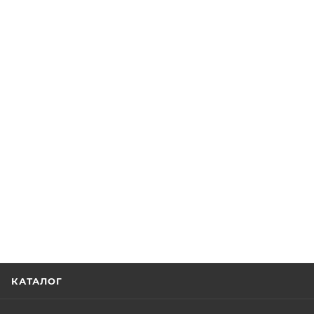
КАТАЛОГ