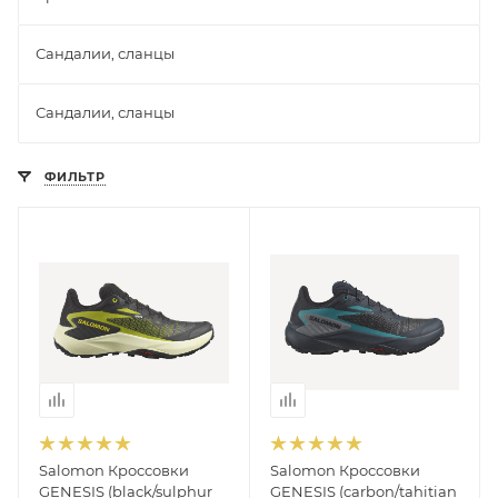
Сандалии, сланцы
Сандалии, сланцы
ФИЛЬТР
Salomon Кроссовки
Salomon Кроссовки
GENESIS (black/sulphur
GENESIS (carbon/tahitian