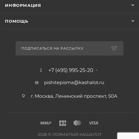
ИНФОРМАЦИЯ
ПОМОЩЬ
ПОДПИСАТЬСЯ НА РАССЫЛКУ
+7 (495) 995-25-20​
pishitepisma@kashalot.ru
г. Москва, Ленинский проспект, 50А​
2026 © ЛОХМАТЫЙ КАШАЛОТ