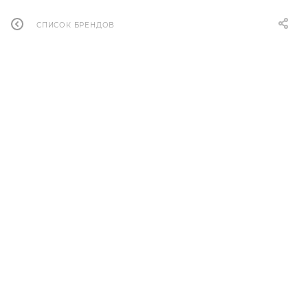
СПИСОК БРЕНДОВ