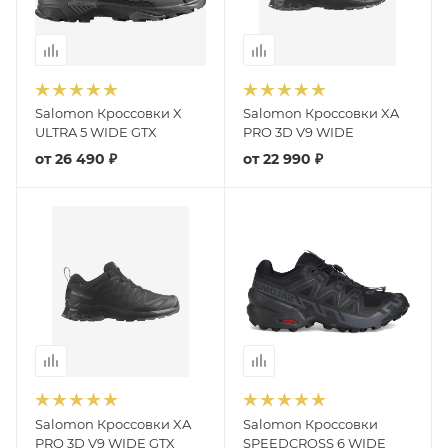
Salomon Кроссовки X
Salomon Кроссовки XA
ULTRA 5 WIDE GTX
PRO 3D V9 WIDE
от
26 490 ₽
от
22 990 ₽
Salomon Кроссовки XA
Salomon Кроссовки
PRO 3D V9 WIDE GTX
SPEEDCROSS 6 WIDE