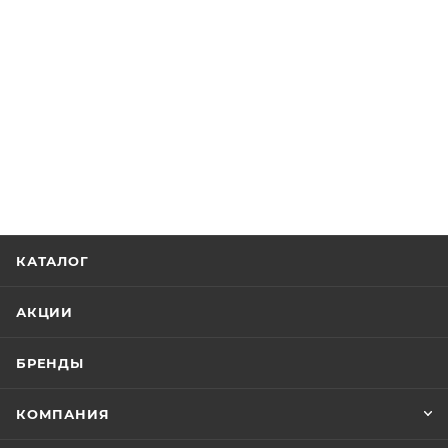
КАТАЛОГ
АКЦИИ
БРЕНДЫ
КОМПАНИЯ