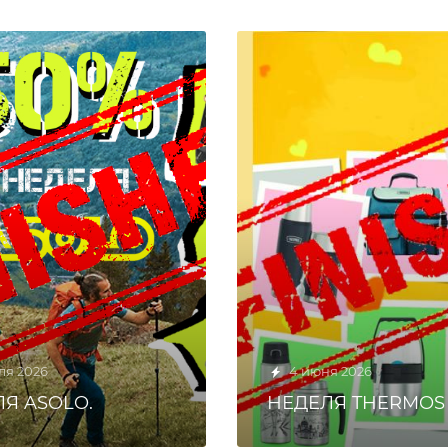
ля 2026
4 июня 2026
Я ASOLO.
НЕДЕЛЯ THERMOS