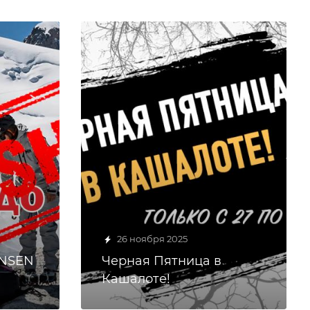
26 ноября 2025
ANSEN
Черная Пятница в
Кашалоте!