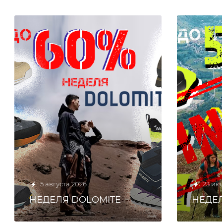
5 августа 2026
23 ию
НЕДЕЛЯ DOLOMITE
НЕДЕЛ