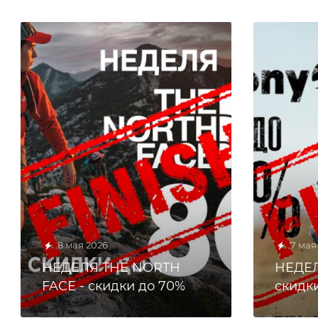
8 мая 2026
7 мая
НЕДЕЛЯ THE NORTH
НЕДЕЛ
FACE - скидки до 70%
скидк