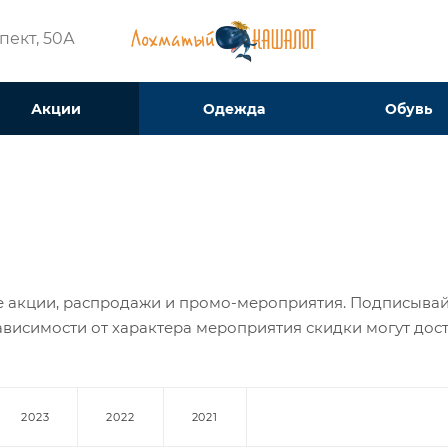
ект, 50А​
Акции
Одежда
Обувь
кции, распродажи и промо-мероприятия. Подписывайтес
висимости от характера мероприятия скидки могут достиг
2023
2022
2021