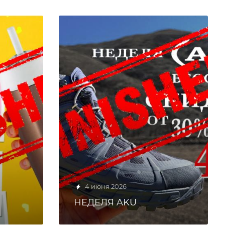
4 июня 2026
НЕДЕЛЯ AKU