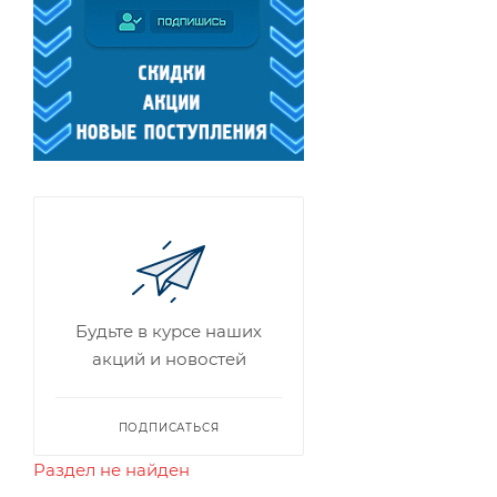
Будьте в курсе наших
акций и новостей
ПОДПИСАТЬСЯ
Раздел не найден