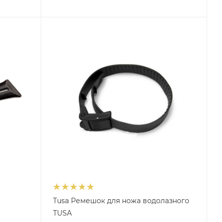
Tusa Ремешок для ножа водолазного
TUSA