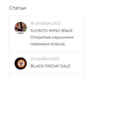
Статьи
18 декабря 2023
SUUNTO WING Black
Открытые наушники
премиум-класса,
22 ноября 2023
BLACK FRIDAY SALE
5 сентября 2023
Осенний SALE