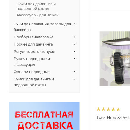
Ножи для дайвинга и
подводной охоты
Аксессуары для ножей
Очки для плавания, товары для
бассейна
Приборы аналоговые
Прочее для дайвинга
Регуляторы, октопусы
Ружья подводные и
аксессуары
Фонари подводные
Сумки для дайвинга и
подводной охоты
Tusa Нож X-Per