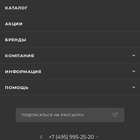
КАТАЛОГ
АКЦИИ
БРЕНДЫ
КОМПАНИЯ
ИНФОРМАЦИЯ
ПОМОЩЬ
ПОДПИСАТЬСЯ НА РАССЫЛКУ
+7 (495) 995-25-20​