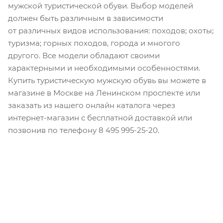
мужской туристической обуви. Выбор моделей
должен быть различным в зависимости
от различных видов использования: походов; охоты;
туризма; горных походов, города и многого
другого. Все модели обладают своими
характерными и необходимыми особенностями.
Купить туристическую мужскую обувь вы можете в
магазине в Москве на Ленинском проспекте или
заказать из нашего онлайн каталога через
интернет-магазин с бесплатной доставкой или
позвонив по телефону 8 495 995-25-20​.