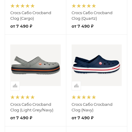
Crocs Сабо Crocband
Crocs Сабо Crocband
Clog (Cargo)
Clog (Quartz)
от
7 490 ₽
от
7 490 ₽
Crocs Сабо Crocband
Crocs Сабо Crocband
Clog (Light Grey/Navy)
Clog (Navy)
от
7 490 ₽
от
7 490 ₽