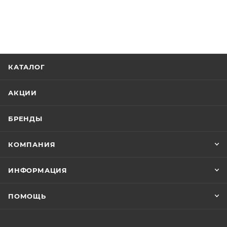
КАТАЛОГ
АКЦИИ
БРЕНДЫ
КОМПАНИЯ
ИНФОРМАЦИЯ
ПОМОЩЬ