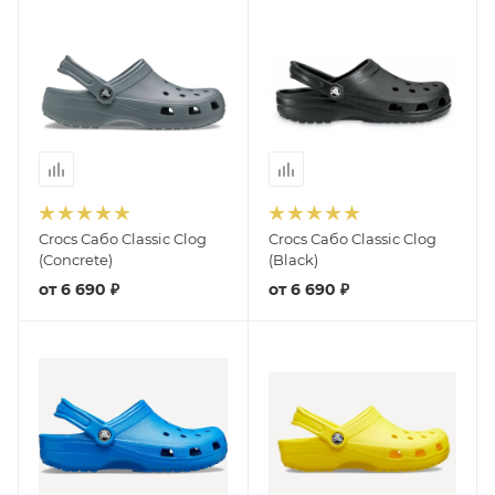
Crocs Сабо Classic Clog
Crocs Сабо Classic Clog
(Concrete)
(Black)
от
6 690 ₽
от
6 690 ₽