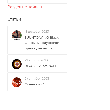
Раздел не найден
Статьи
18 декабря 2023
SUUNTO WING Black
Открытые наушники
премиум-класса,
22 ноября 2023
BLACK FRIDAY SALE
5 сентября 2023
Осенний SALE