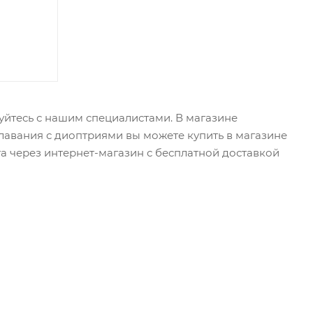
уйтесь с нашим специалистами. В магазине
авания с диоптриями вы можете купить в магазине
а через интернет-магазин с бесплатной доставкой