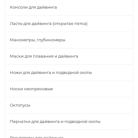
Консоли для дайвинга
Ласты для дайвинга (открытая пятка)
Манометры, глубиномеры
Маски для плавания и дайвинга
Ножи для дайвинга и подводной охоты
Носки неопреновые
Октопусы
Перчатки для дайвинга и подводной охоты
Регуляторы для дайвинга