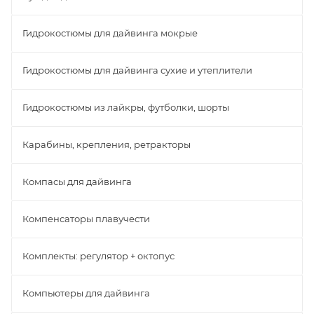
Гидрокостюмы для дайвинга мокрые
Гидрокостюмы для дайвинга сухие и утеплители
Гидрокостюмы из лайкры, футболки, шорты
Карабины, крепления, ретракторы
Компасы для дайвинга
Компенсаторы плавучести
Комплекты: регулятор + октопус
Компьютеры для дайвинга