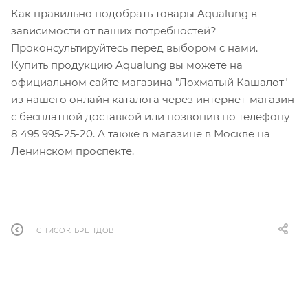
Как правильно подобрать товары Aqualung в
зависимости от ваших потребностей?
Проконсультируйтесь перед выбором с нами.
Купить продукцию Aqualung вы можете на
официальном сайте магазина "Лохматый Кашалот"
из нашего онлайн каталога через интернет-магазин
с бесплатной доставкой или позвонив по телефону
8 495 995-25-20. А также в магазине в Москве на
Ленинском проспекте.
СПИСОК БРЕНДОВ