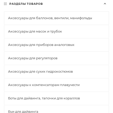
РАЗДЕЛЫ ТОВАРОВ
Аксессуары для баллонов, вентили, манифольды
Аксессуары для масок и трубок
Аксессуары для приборов аналоговых
Аксессуары для регуляторов
Аксессуары для сухих гидрокостюмов
Аксессуары к компенсаторам плавучести
Боты для дайвинга, тапочки для кораллов
Буи для дайвинга