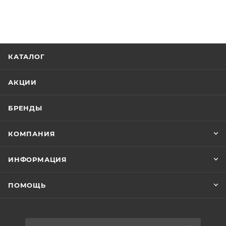
КАТАЛОГ
АКЦИИ
БРЕНДЫ
КОМПАНИЯ
ИНФОРМАЦИЯ
ПОМОЩЬ