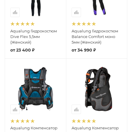
Aqualung Гидрокостюм
Aqualung Гидрокостюм
Dive Flex 5,5мм
Balance Comfort моно
(Женский)
5мм (Женский)
от
23 400 ₽
от
34 990 ₽
Aqualung Компенсатор
Aqualung Компенсатор