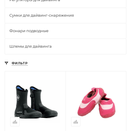
Сумки для дайвинг-снаряжения
Фонари подводные
Шлемы для дайвинга
ФИЛЬТР