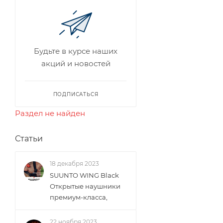
Будьте в курсе наших
акций и новостей
ПОДПИСАТЬСЯ
Раздел не найден
Статьи
18 декабря 2023
SUUNTO WING Black
Открытые наушники
премиум-класса,
22 ноября 2023