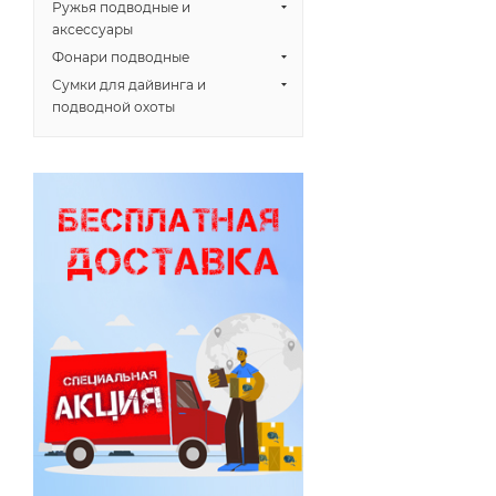
Ружья подводные и
аксессуары
Фонари подводные
Сумки для дайвинга и
подводной охоты