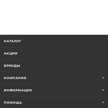
КАТАЛОГ
АКЦИИ
БРЕНДЫ
КОМПАНИЯ
ИНФОРМАЦИЯ
ПОМОЩЬ