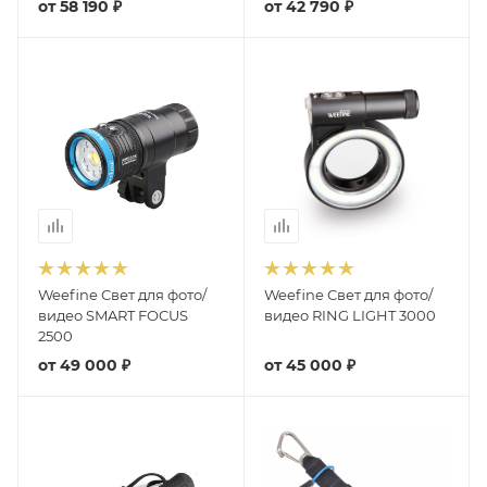
от
58 190 ₽
от
42 790 ₽
Weefine Свет для фото/
Weefine Свет для фото/
видео SMART FOCUS
видео RING LIGHT 3000
2500
от
49 000 ₽
от
45 000 ₽