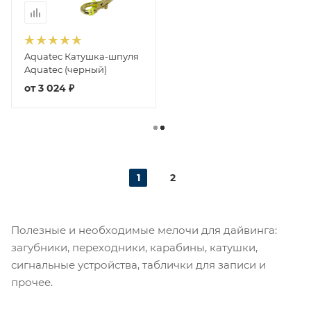
Aquatec Катушка-шпуля
Aquatec (черный)
от
3 024 ₽
1
2
Полезные и необходимые мелочи для дайвинга:
загубники, переходники, карабины, катушки,
сигнальные устройства, таблички для записи и
прочее.