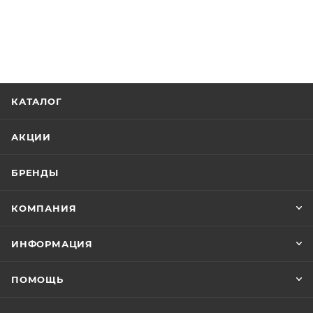
КАТАЛОГ
АКЦИИ
БРЕНДЫ
КОМПАНИЯ
ИНФОРМАЦИЯ
ПОМОЩЬ