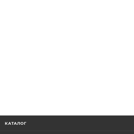
КАТАЛОГ