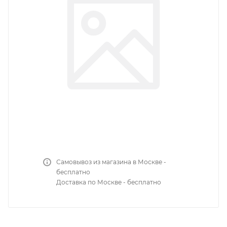
Самовывоз из магазина в Москве -
бесплатно
Доставка по Москве - бесплатно