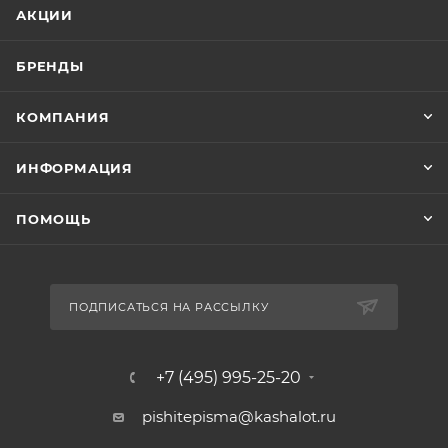
АКЦИИ
БРЕНДЫ
КОМПАНИЯ
ИНФОРМАЦИЯ
ПОМОЩЬ
ПОДПИСАТЬСЯ НА РАССЫЛКУ
+7 (495) 995-25-20​
pishitepisma@kashalot.ru