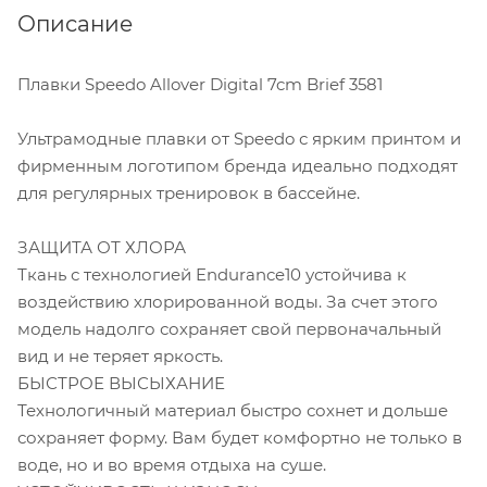
Описание
Плавки Speedo Allover Digital 7cm Brief 3581
Ультрамодные плавки от Speedo с ярким принтом и
фирменным логотипом бренда идеально подходят
для регулярных тренировок в бассейне.
ЗАЩИТА ОТ ХЛОРА
Ткань с технологией Endurance10 устойчива к
воздействию хлорированной воды. За счет этого
модель надолго сохраняет свой первоначальный
вид и не теряет яркость.
БЫСТРОЕ ВЫСЫХАНИЕ
Технологичный материал быстро сохнет и дольше
сохраняет форму. Вам будет комфортно не только в
воде, но и во время отдыха на суше.