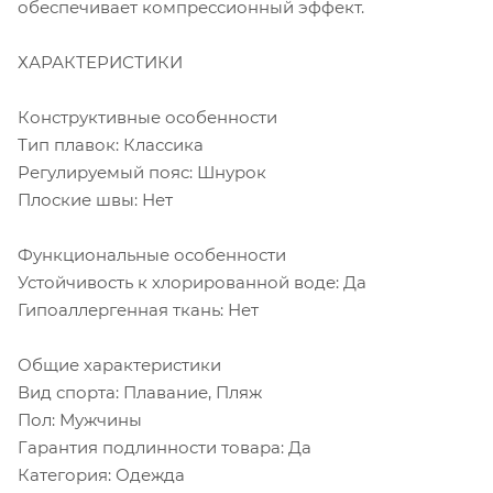
обеспечивает компрессионный эффект.
ХАРАКТЕРИСТИКИ
Конструктивные особенности
Тип плавок: Классика​
Регулируемый пояс: Шнурок
Плоские швы: Нет
Функциональные особенности
Устойчивость к хлорированной воде: Да
Гипоаллергенная ткань: Нет
Общие характеристики
Вид спорта: Плавание, Пляж
Пол: Мужчины
Гарантия подлинности товара: Да
Категория: Одежда