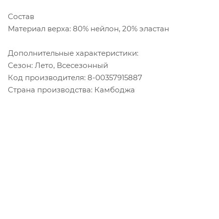
Состав
Материал верха: 80% нейлон, 20% эластан
Дополнительные характеристики:
Сезон: Лето, Всесезонный
Код производителя: 8-00357915887
Страна производства: Камбоджа