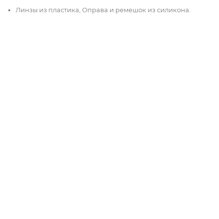
Линзы из пластика, Оправа и ремешок из силикона.