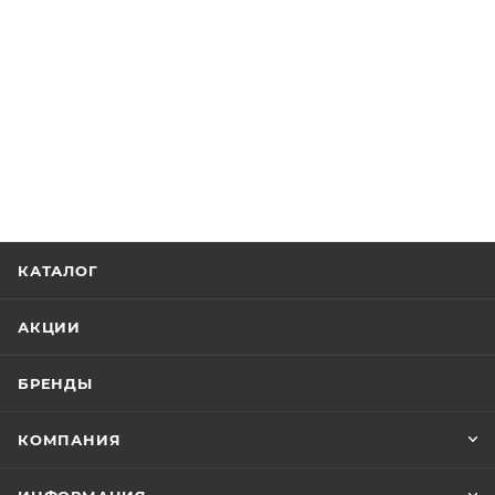
КАТАЛОГ
АКЦИИ
БРЕНДЫ
КОМПАНИЯ