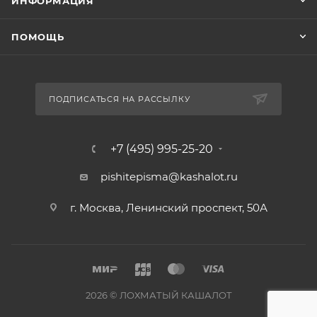
ИНФОРМАЦИЯ
ПОМОЩЬ
ПОДПИСАТЬСЯ НА РАССЫЛКУ
+7 (495) 995-25-20​
pishitepisma@kashalot.ru
г. Москва, Ленинский проспект, 50А​
2026 © ЛОХМАТЫЙ КАШАЛОТ