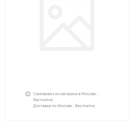
Самовывоз из магазина в Москве -
бесплатно
Доставка по Москве - бесплатно