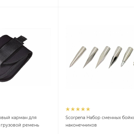
вый карман для
Scorpena Набор сменных бойк
 грузовой ремень
наконечников