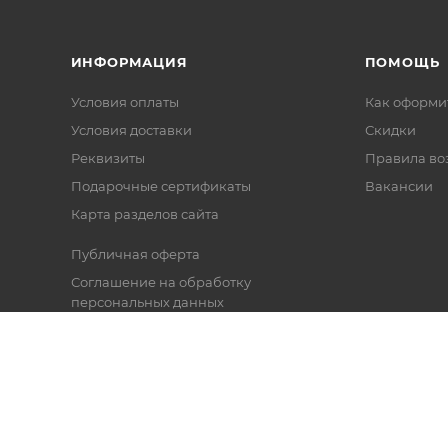
ИНФОРМАЦИЯ
ПОМОЩЬ
Условия оплаты
Как оформит
Условия доставки
Скидки
Реквизиты
Правила во
Подарочные сертификаты
Вакансии
Карта разделов сайта
Публичная оферта
Соглашение на обработку
персональных данных