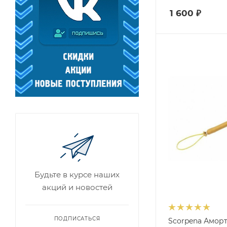
1 600
₽
Будьте в курсе наших
акций и новостей
ПОДПИСАТЬСЯ
Scorpena Амор