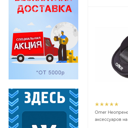
Omer Неопрено
аксессуаров на