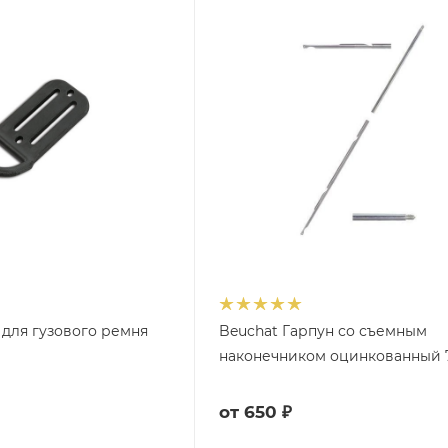
для гузового ремня
Beuchat Гарпун со съемным
наконечником оцинкованный
от
650 ₽