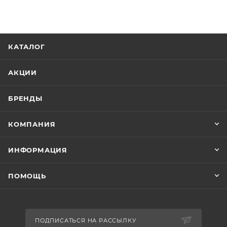
КАТАЛОГ
АКЦИИ
БРЕНДЫ
КОМПАНИЯ
ИНФОРМАЦИЯ
ПОМОЩЬ
ПОДПИСАТЬСЯ НА РАССЫЛКУ