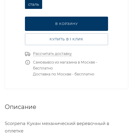
сталь
В КОРЗИНУ
КУПИТЬ В 1 КЛИК
Рассчитать доставку
Самовывоз из магазина в Москве -
бесплатно
Доставка по Москве - бесплатно
Описание
Scorpena Кукан механический веревочный в
оплетке