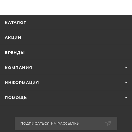
КАТАЛОГ
АКЦИИ
БРЕНДЫ
КОМПАНИЯ
ИНФОРМАЦИЯ
ПОМОЩЬ
ПОДПИСАТЬСЯ НА РАССЫЛКУ