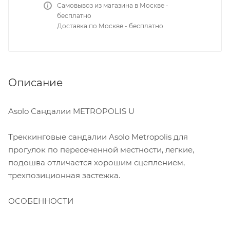
Самовывоз из магазина в Москве -
бесплатно
Доставка по Москве - бесплатно
Описание
Asolo Сандалии METROPOLIS U
Треккинговые сандалии Asolo Metropolis для
прогулок по пересеченной местности, легкие,
подошва отличается хорошим сцеплением,
трехпозиционная застежка.
ОСОБЕННОСТИ