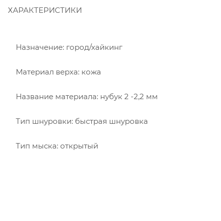
ХАРАКТЕРИСТИКИ
Назначение: город/хайкинг
Материал верха: кожа
Название материала: нубук 2 -2,2 мм
Тип шнуровки: быстрая шнуровка
Тип мыска: открытый