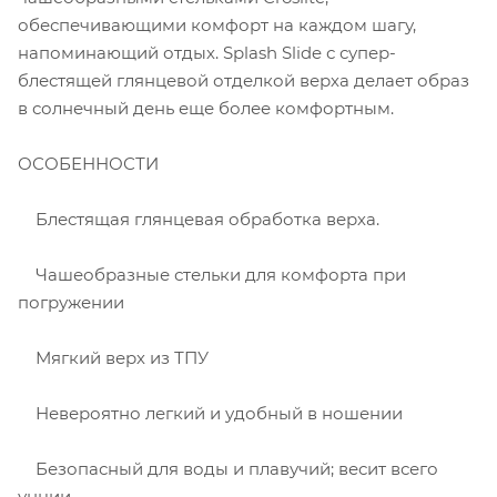
обеспечивающими комфорт на каждом шагу,
напоминающий отдых. Splash Slide с супер-
блестящей глянцевой отделкой верха делает образ
в солнечный день еще более комфортным.
ОСОБЕННОСТИ
Блестящая глянцевая обработка верха.
Чашеобразные стельки для комфорта при
погружении
Мягкий верх из ТПУ
Невероятно легкий и удобный в ношении
Безопасный для воды и плавучий; весит всего
унции