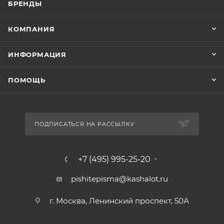
БРЕНДЫ
КОМПАНИЯ
ИНФОРМАЦИЯ
ПОМОЩЬ
ПОДПИСАТЬСЯ НА РАССЫЛКУ
+7 (495) 995-25-20​
pishitepisma@kashalot.ru
г. Москва, Ленинский проспект, 50А​