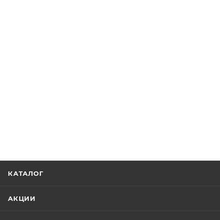
КАТАЛОГ
АКЦИИ