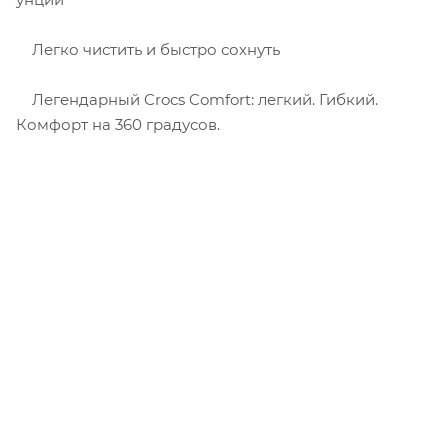
Легко чистить и быстро сохнуть
Легендарный Crocs Comfort: легкий. Гибкий.
Комфорт на 360 градусов.