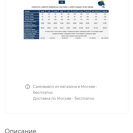
Самовывоз из магазина в Москве -
бесплатно
Доставка по Москве - бесплатно
Описание