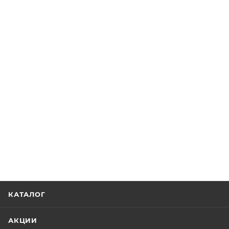
КАТАЛОГ
АКЦИИ