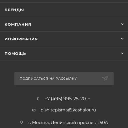
БРЕНДЫ
КОМПАНИЯ
ИНФОРМАЦИЯ
ПОМОЩЬ
ПОДПИСАТЬСЯ НА РАССЫЛКУ
+7 (495) 995-25-20​
pishitepisma@kashalot.ru
г. Москва, Ленинский проспект, 50А​