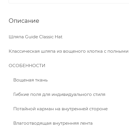
Описание
Шляпа Guide Classic Hat
Классическая шляпа из вощеного хлопка с полными
ОСОБЕННОСТИ
Вощеная ткань
Гибкие поля для индивидуального стиля
Потайной карман на внутренней стороне
Влагоотводящая внутренняя лента