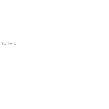
 полями.