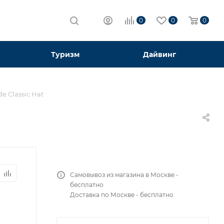
0
0
0
Туризм
Дайвинг
 Classic Hat
Самовывоз из магазина в Москве -
бесплатно
Доставка по Москве - бесплатно