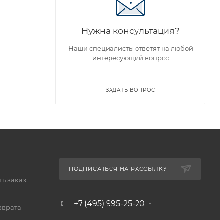
Нужна консультация?
Наши специалисты ответят на любой
интересующий вопрос
ЗАДАТЬ ВОПРОС
ПОДПИСАТЬСЯ НА РАССЫЛКУ
ь заказ
+7 (495) 995-25-20​
зврата