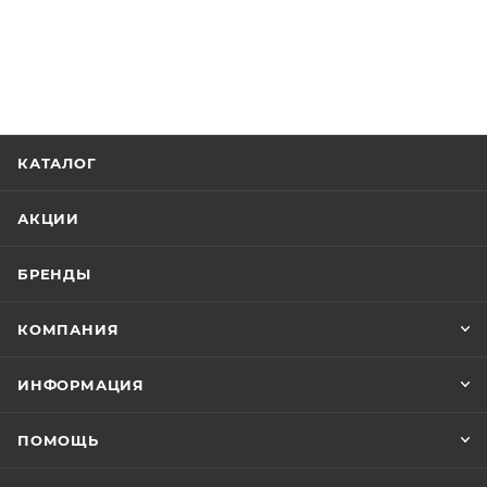
КАТАЛОГ
АКЦИИ
БРЕНДЫ
КОМПАНИЯ
ИНФОРМАЦИЯ
ПОМОЩЬ