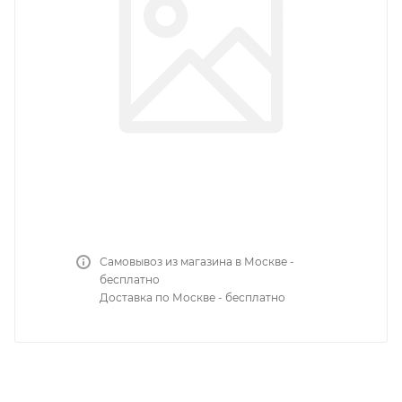
Самовывоз из магазина в Москве -
бесплатно
Доставка по Москве - бесплатно