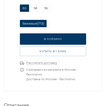
60
58
56
Бежевый(713)
В КОРЗИНУ
КУПИТЬ В 1 КЛИК
Рассчитать доставку
Самовывоз из магазина в Москве -
бесплатно
Доставка по Москве - бесплатно
Описание