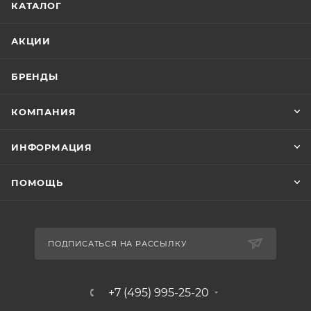
КАТАЛОГ
АКЦИИ
БРЕНДЫ
КОМПАНИЯ
ИНФОРМАЦИЯ
ПОМОЩЬ
ПОДПИСАТЬСЯ НА РАССЫЛКУ
+7 (495) 995-25-20​