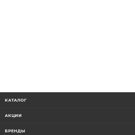
КАТАЛОГ
АКЦИИ
БРЕНДЫ