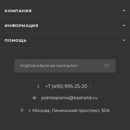
КОМПАНИЯ
ИНФОРМАЦИЯ
ПОМОЩЬ
ПОДПИСАТЬСЯ НА РАССЫЛКУ
+7 (495) 995-25-20​
pishitepisma@kashalot.ru
г. Москва, Ленинский проспект, 50А​