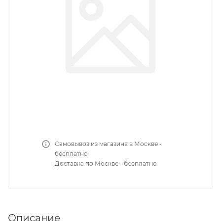
Самовывоз из магазина в Москве -
бесплатно
Доставка по Москве - бесплатно
Описание