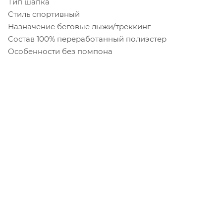
Тип шапка
Стиль спортивный
Назначение беговые лыжи/треккинг
Состав 100% переработанный полиэстер
Особенности без помпона