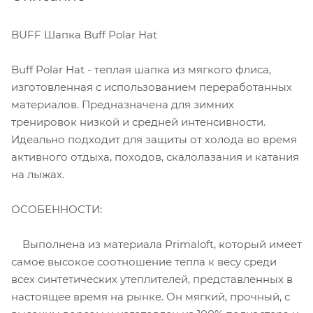
BUFF Шапка Buff Polar Hat
Buff Polar Hat - теплая шапка из мягкого флиса,
изготовленная с использованием переработанных
материалов. Предназначена для зимних
тренировок низкой и средней интенсивности.
Идеально подходит для защиты от холода во время
активного отдыха, походов, скалолазания и катания
на лыжах.
ОСОБЕННОСТИ:
Выполнена из материала Primaloft, который имеет
самое высокое соотношение тепла к весу среди
всех синтетических утеплителей, представленных в
настоящее время на рынке. Он мягкий, прочный, с