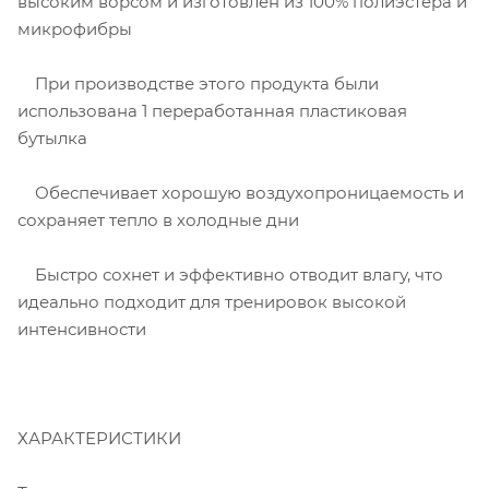
высоким ворсом и изготовлен из 100% полиэстера и
микрофибры
При производстве этого продукта были
использована 1 переработанная пластиковая
бутылка
Обеспечивает хорошую воздухопроницаемость и
сохраняет тепло в холодные дни
Быстро сохнет и эффективно отводит влагу, что
идеально подходит для тренировок высокой
интенсивности
ХАРАКТЕРИСТИКИ