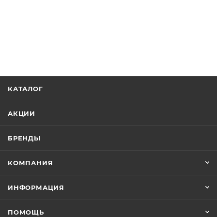
КАТАЛОГ
АКЦИИ
БРЕНДЫ
КОМПАНИЯ
ИНФОРМАЦИЯ
ПОМОЩЬ