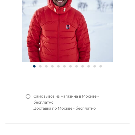
Самовывоз из магазина в Москве -
бесплатно
Доставка по Москве - бесплатно