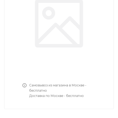
Самовывоз из магазина в Москве -
бесплатно
Доставка по Москве - бесплатно