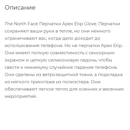
Описание
The North Face Перчатки Apex Etip Glove. Перчатки
сохраняют ваши руки в тепле, но они немного
ограничивают вас, когда дело доходит до
использования телефона. Но не перчатки Apex Etip.
Они имеют полную совместимость с сенсорным
экраном и цепкую силиконовую ладонь, чтобы
свести к минимуму случайное падение телефона.
Они сделаны из ветрозащитной ткани, а подкладка
из мягкого трикотажа из полиэстера. Они
обеспечивают легкое тепло для осенних и весенних
мероприятий.