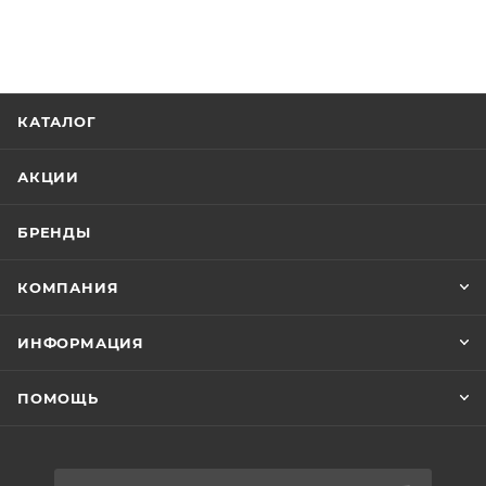
КАТАЛОГ
АКЦИИ
БРЕНДЫ
КОМПАНИЯ
ИНФОРМАЦИЯ
ПОМОЩЬ