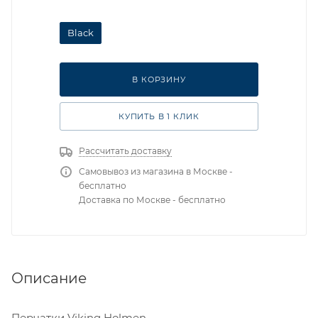
Black
В КОРЗИНУ
КУПИТЬ В 1 КЛИК
Рассчитать доставку
Самовывоз из магазина в Москве -
бесплатно
Доставка по Москве - бесплатно
Описание
Перчатки Viking Holmen