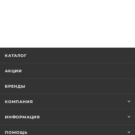
КАТАЛОГ
АКЦИИ
БРЕНДЫ
КОМПАНИЯ
ИНФОРМАЦИЯ
ПОМОЩЬ