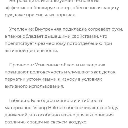
Ветрозащита: Используемая технология
эффективно блокирует ветер, обеспечивая защиту
рук даже при сильных порывах.
Утепление: Внутренняя подкладка согревает руки,
а также обладает дышащими свойствами, что
препятствует чрезмерному потоотделению при
активной деятельности.
Прочность: Усиленные области на ладонях
повышают долговечность и улучшают хват, делая
перчатки устойчивыми к износу в условиях
активного использования.
Гибкость: Благодаря мягкости и гибкости
материалов, Viking Holmen обеспечивают свободу
движений, что особенно важно для выполнения
различных задач на свежем воздухе.