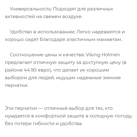
Универсальность: Подходят для различных
активностей на свежем воздухе.
Удобство в использовании: Легко надеваются и
хорошо сидят благодаря эластичным манжетам.
Соотношение цены и качества: Viking Holmen
предлагает отличную защиту за доступную цену (в
районе 44.90 евро), что делает их хорошим
выбором для людей, ищущих надежные зимние
перчатки.
Эти перчатки — отличный выбор для тех, кто
нуждается в комфортной защите в холодную погоду,
без потери гибкости и удобства.