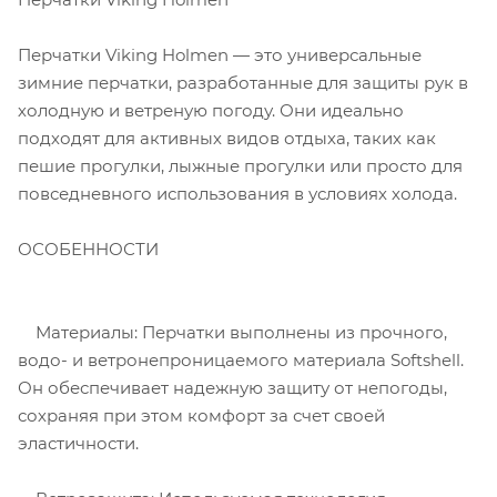
Перчатки Viking Holmen — это универсальные
зимние перчатки, разработанные для защиты рук в
холодную и ветреную погоду. Они идеально
подходят для активных видов отдыха, таких как
пешие прогулки, лыжные прогулки или просто для
повседневного использования в условиях холода.
ОСОБЕННОСТИ
Материалы: Перчатки выполнены из прочного,
водо- и ветронепроницаемого материала Softshell.
Он обеспечивает надежную защиту от непогоды,
сохраняя при этом комфорт за счет своей
эластичности.