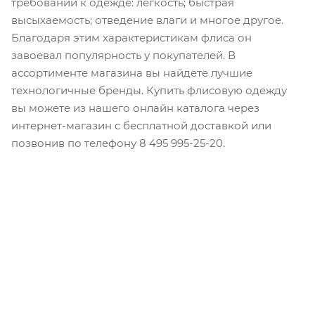
требований к одежде: легкость; быстрая
высыхаемость; отведение влаги и многое другое.
Благодаря этим характеристикам флиса он
завоевал популярность у покупателей. В
ассортименте магазина вы найдете лучшие
технологичные бренды. Купить флисовую одежду
вы можете из нашего онлайн каталога через
интернет-магазин с бесплатной доставкой или
позвонив по телефону 8 495 995-25-20​.