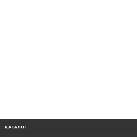
КАТАЛОГ