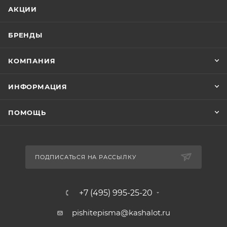
АКЦИИ
БРЕНДЫ
КОМПАНИЯ
ИНФОРМАЦИЯ
ПОМОЩЬ
ПОДПИСАТЬСЯ НА РАССЫЛКУ
+7 (495) 995-25-20​
pishitepisma@kashalot.ru