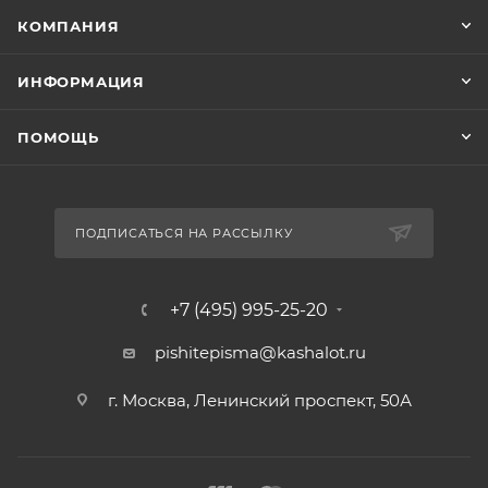
КОМПАНИЯ
ИНФОРМАЦИЯ
ПОМОЩЬ
ПОДПИСАТЬСЯ НА РАССЫЛКУ
+7 (495) 995-25-20​
pishitepisma@kashalot.ru
г. Москва, Ленинский проспект, 50А​