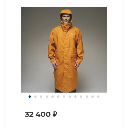
32 400
₽