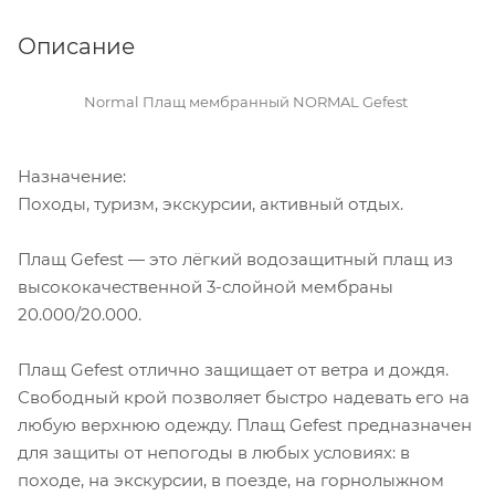
Описание
Normal Плащ мембранный NORMAL Gefest
Назначение:
Походы, туризм, экскурсии, активный отдых.
Плащ Gefest — это лёгкий водозащитный плащ из
высококачественной 3-слойной мембраны
20.000/20.000.
Плащ Gefest отлично защищает от ветра и дождя.
Свободный крой позволяет быстро надевать его на
любую верхнюю одежду. Плащ Gefest предназначен
для защиты от непогоды в любых условиях: в
походе, на экскурсии, в поезде, на горнолыжном