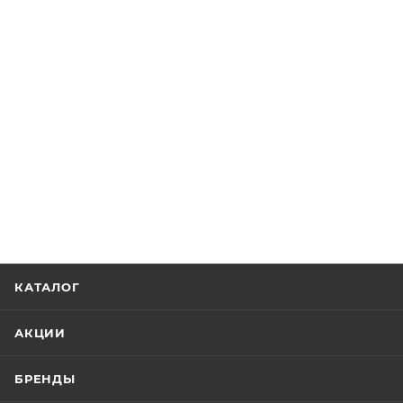
КАТАЛОГ
АКЦИИ
БРЕНДЫ