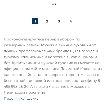
1
2
3
4
Проконсультируйтесь перед выбором по
размерным сеткам. Мужские зимние пуховики от
лучших профессиональных брендов. Для города и
туризма. Удлиненные и короткие. С капюшоном и
без. Купить зимний мужской пуховик вы можете на
официальном сайте магазина Лохматый Кашалот из
нашего онлайн каталога через интернет-магазин с
бесплатной доставкой или позвонив по телефону 8
495 995-25-20​. А также в магазине в Москве на
Ленинском проспекте.
Пуховики Канадские