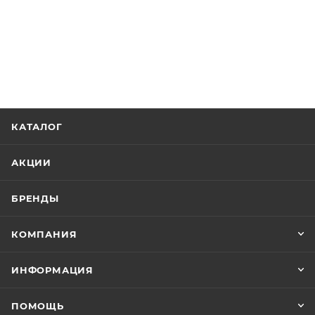
КАТАЛОГ
АКЦИИ
БРЕНДЫ
КОМПАНИЯ
ИНФОРМАЦИЯ
ПОМОЩЬ