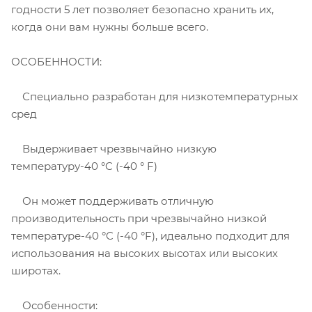
годности 5 лет позволяет безопасно хранить их,
когда они вам нужны больше всего.
ОСОБЕННОСТИ:
Специально разработан для низкотемпературных
сред
Выдерживает чрезвычайно низкую
температуру-40 °C (-40 ° F)
Он может поддерживать отличную
производительность при чрезвычайно низкой
температуре-40 °C (-40 °F), идеально подходит для
использования на высоких высотах или высоких
широтах.
Особенности: