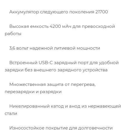
Аккумулятор следующего поколения 21700
Высокая емкость 4200 мАч для превосходной
работы
3,6 вольт надежной литиевой мощности
Встроенный USB-C зарядный порт для удобной
зарядки без внешнего зарядного устройства
Множественная защита от перегрева,
перезарядки и разрядки
Никелированный катод и анод из нержавеющей
стали
Износостойкое покрытие для долговечности