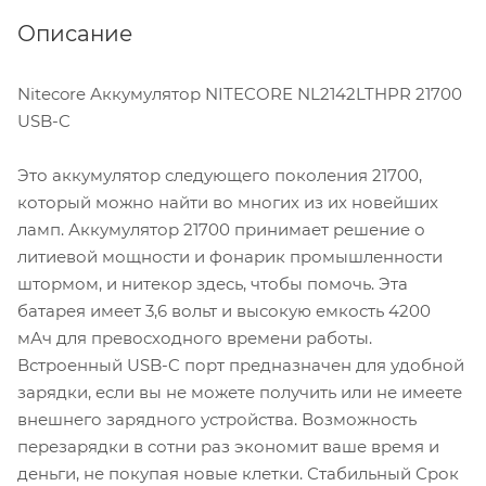
Описание
Nitecore Аккумулятор NITECORE NL2142LTHPR 21700
USB-C
Это аккумулятор следующего поколения 21700,
который можно найти во многих из их новейших
ламп. Аккумулятор 21700 принимает решение о
литиевой мощности и фонарик промышленности
штормом, и нитекор здесь, чтобы помочь. Эта
батарея имеет 3,6 вольт и высокую емкость 4200
мАч для превосходного времени работы.
Встроенный USB-C порт предназначен для удобной
зарядки, если вы не можете получить или не имеете
внешнего зарядного устройства. Возможность
перезарядки в сотни раз экономит ваше время и
деньги, не покупая новые клетки. Стабильный Срок