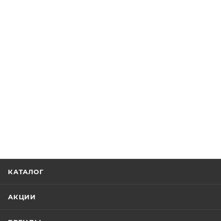
КАТАЛОГ
АКЦИИ