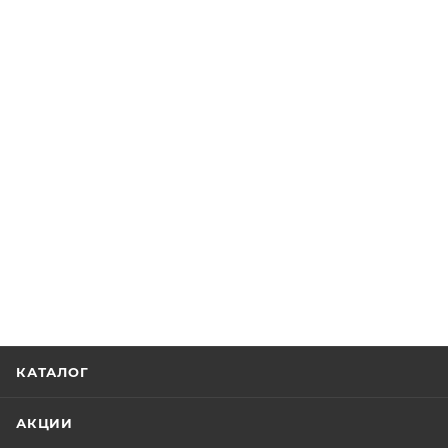
КАТАЛОГ
АКЦИИ