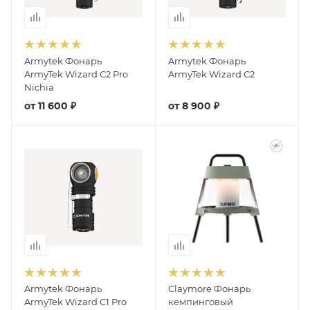
Armytek Фонарь
Armytek Фонарь
ArmyTek Wizard C2 Pro
ArmyTek Wizard C2
Nichia
от
11 600 ₽
от
8 900 ₽
Armytek Фонарь
Claymore Фонарь
ArmyTek Wizard C1 Pro
кемпинговый