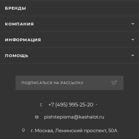
БРЕНДЫ
КОМПАНИЯ
ИНФОРМАЦИЯ
ПОМОЩЬ
ПОДПИСАТЬСЯ НА РАССЫЛКУ
+7 (495) 995-25-20​
pishitepisma@kashalot.ru
г. Москва, Ленинский проспект, 50А​