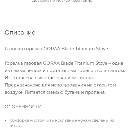
Доставка по Москве - бесплатно
Описание
Газовая горелка GORAA Blade Titanium Stove
Горелка газовая GORAA Blade Titanium Stove – одна
из самых лёгких и портативных горелок со шлангом.
Изготовлена с использованием титана.
Предназначена для использования на открытом
воздухе. Питается смесью бутана и пропана.
ОСОБЕННОСТИ
Конфорка и устойчивые складные ножки сделаны из
титана.