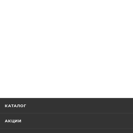
КАТАЛОГ
АКЦИИ