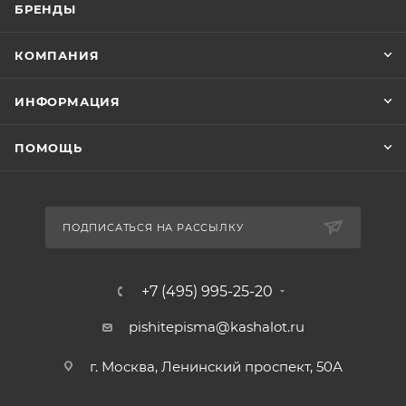
БРЕНДЫ
КОМПАНИЯ
ИНФОРМАЦИЯ
ПОМОЩЬ
ПОДПИСАТЬСЯ НА РАССЫЛКУ
+7 (495) 995-25-20​
pishitepisma@kashalot.ru
г. Москва, Ленинский проспект, 50А​