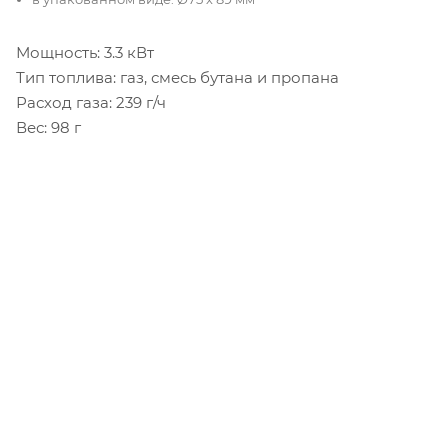
Мощность: 3.3 кВт
Тип топлива: газ, смесь бутана и пропана
Расход газа: 239 г/ч
Вес: 98 г