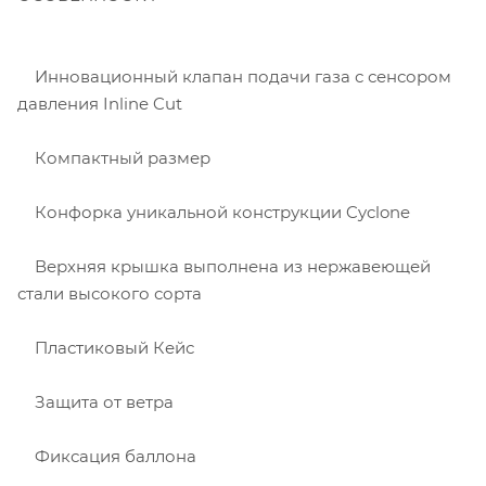
Инновационный клапан подачи газа с сенсором
давления Inline Cut
Компактный размер
Конфорка уникальной конструкции Cyclone
Верхняя крышка выполнена из нержавеющей
стали высокого сорта
Пластиковый Кейс
Защита от ветра
Фиксация баллона