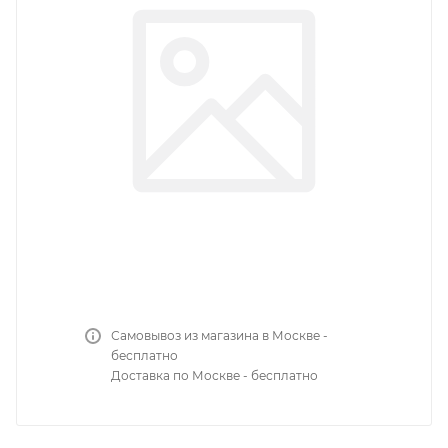
Самовывоз из магазина в Москве -
бесплатно
Доставка по Москве - бесплатно