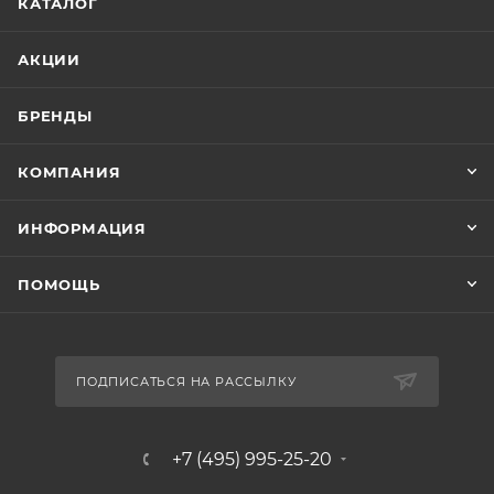
КАТАЛОГ
АКЦИИ
БРЕНДЫ
КОМПАНИЯ
ИНФОРМАЦИЯ
ПОМОЩЬ
ПОДПИСАТЬСЯ НА РАССЫЛКУ
+7 (495) 995-25-20​