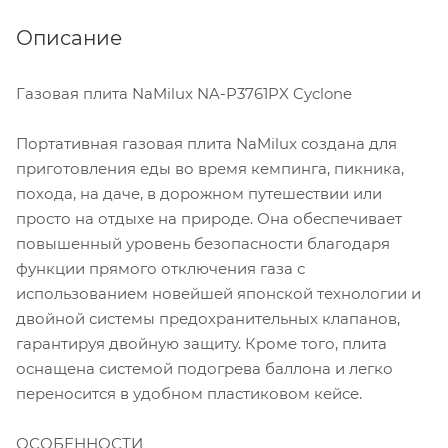
Описание
Газовая плита NaMilux NA-P3761PX Cyclone
Портативная газовая плита NaMilux создана для
приготовления еды во время кемпинга, пикника,
похода, на даче, в дорожном путешествии или
просто на отдыхе на природе. Она обеспечивает
повышенный уровень безопасности благодаря
функции прямого отключения газа с
использованием новейшей японской технологии и
двойной системы предохранительных клапанов,
гарантируя двойную защиту. Кроме того, плита
оснащена системой подогрева баллона и легко
переносится в удобном пластиковом кейсе.
ОСОБЕННОСТИ