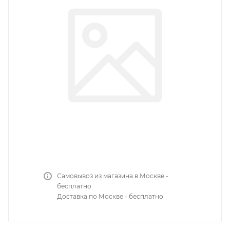
Самовывоз из магазина в Москве -
бесплатно
Доставка по Москве - бесплатно