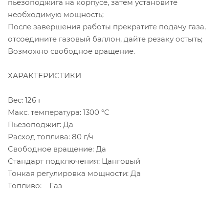
пьезоподжига на корпусе, затем установите
необходимую мощность;
После завершения работы прекратите подачу газа,
отсоедините газовый баллон, дайте резаку остыть;
Возможно свободное вращение.
ХАРАКТЕРИСТИКИ
Вес: 126 г
Макс. температура: 1300 °C
Пьезоподжиг: Да
Расход топлива: 80 г/ч
Свободное вращение: Да
Стандарт подключения: Цанговый
Тонкая регулировка мощности: Да
Топливо: Газ