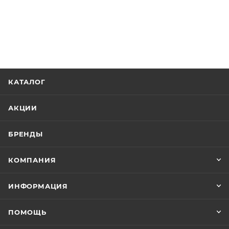
КАТАЛОГ
АКЦИИ
БРЕНДЫ
КОМПАНИЯ
ИНФОРМАЦИЯ
ПОМОЩЬ