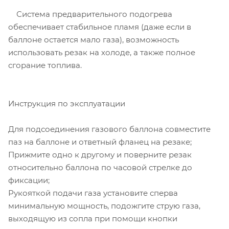
Система предварительного подогрева
обеспечивает стабильное пламя (даже если в
баллоне остается мало газа), возможность
использовать резак на холоде, а также полное
сгорание топлива.
Инструкция по эксплуатации
Для подсоединения газового баллона совместите
паз на баллоне и ответный фланец на резаке;
Прижмите одно к другому и поверните резак
относительно баллона по часовой стрелке до
фиксации;
Рукояткой подачи газа установите сперва
минимальную мощность, подожгите струю газа,
выходящую из сопла при помощи кнопки