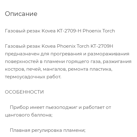
Описание
Газовый резак Kovea KT-2709-H Phoenix Torch
Газовый резак Kovea Phoenix Torch KT-2709H
предназначен для прогревания и размораживания
поверхностей в пламени горящего газа, разжигания
костров, печей, мангалов, ремонта пластика,
термоусадочных работ.
ОСОБЕННОСТИ
Прибор имеет пьезоподжиг и работает от
цангового баллона;
Плавная регулировка пламени;