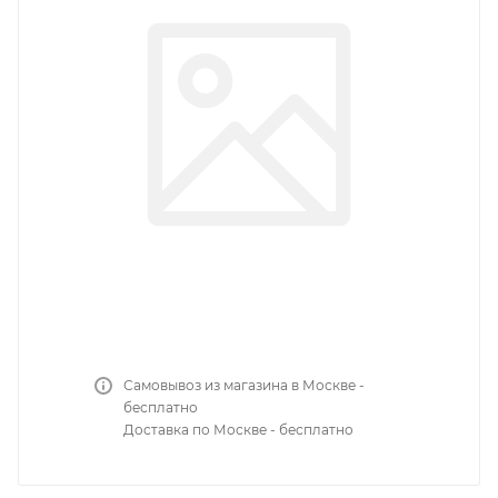
Самовывоз из магазина в Москве -
бесплатно
Доставка по Москве - бесплатно