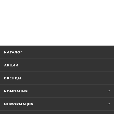
КАТАЛОГ
АКЦИИ
БРЕНДЫ
КОМПАНИЯ
ИНФОРМАЦИЯ