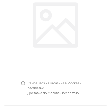
Самовывоз из магазина в Москве -
бесплатно
Доставка по Москве - бесплатно