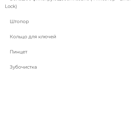
Lock)
Штопор
Кольцо для ключей
Пинцет
Зубочистка