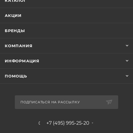
КАТАЛОГ
АКЦИИ
БРЕНДЫ
КОМПАНИЯ
ИНФОРМАЦИЯ
ПОМОЩЬ
ПОДПИСАТЬСЯ НА РАССЫЛКУ
+7 (495) 995-25-20​