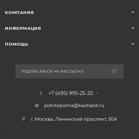
КОМПАНИЯ
ИНФОРМАЦИЯ
ПОМОЩЬ
ПОДПИСАТЬСЯ НА РАССЫЛКУ
+7 (495) 995-25-20​
pishitepisma@kashalot.ru
г. Москва, Ленинский проспект, 50А​