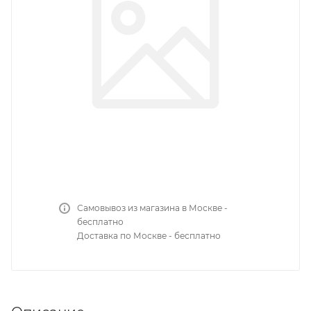
Самовывоз из магазина в Москве -
бесплатно
Доставка по Москве - бесплатно