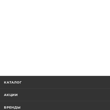
КАТАЛОГ
АКЦИИ
БРЕНДЫ