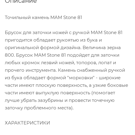
Описание
Точильный камень MAM Stone 81
Брусок для заточки ножей с ручкой MAM Stone 81
пригодится обладает рукоятью из бука и
оригинальной формой дизайна. Величина зерна
800. Брусок MAM Stone 81 подойдет для заточки
любых кромок лезвий ножей, топоров, лопат и
прочего инструмента. Камень снабженный ручкой
из бука обладает формой "морковки" - широкие
части имеют плоскую поверхность, а узкие боковые
части имеют выпуклую поверхность (помогает
лучше убрать зазубрины и провести точечную
заточку проблемного места).
ХАРАКТЕРИСТИКИ