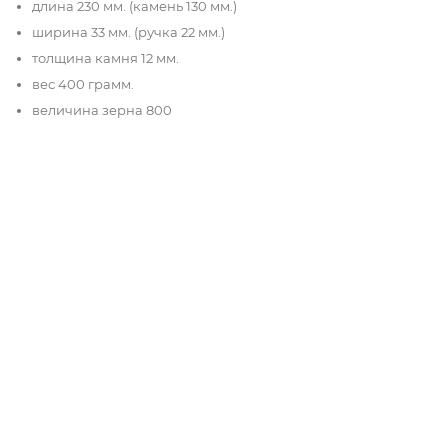
длина 230 мм. (камень 130 мм.)
ширина 33 мм. (ручка 22 мм.)
толщина камня 12 мм.
вес 400 грамм.
величина зерна 800