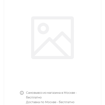
Самовывоз из магазина в Москве -
бесплатно
Доставка по Москве - бесплатно