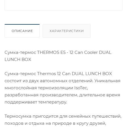
ОПИСАНИЕ
ХАРАКТЕРИСТИКИ
Сумка-термос THERMOS E5 - 12 Can Cooler DUAL
LUNCH BOX
Сумка-термос Thermos 12 Can DUAL LUNCH BOX
состоит из двух автономных отделений. Уникальная
многослойная термоизоляции IsoTec,
разработанная производителем, длительное время
поддерживает температуру.
Термосумка пригодится для семейных путешествий,
походов и отдыха на природе в кругу друзей,