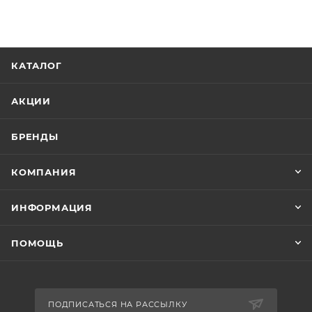
КАТАЛОГ
АКЦИИ
БРЕНДЫ
КОМПАНИЯ
ИНФОРМАЦИЯ
ПОМОЩЬ
ПОДПИСАТЬСЯ НА РАССЫЛКУ