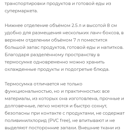
транспортировки продуктов и готовой еды из
супермаркета.
Нижнее отделение объёмом 2.5 л и высотой 8 см
удобно для размещения нескольких ланч-боксов, в
верхнем отделении объёмом 7 л поместится
большой запас продуктов, готовой еды и напитков.
Благодаря разделённому пространству в
термосумке одновременно можно хранить
охлажденные продукты и подогретые блюда.
Термосумка отличается не только
функциональностью, но и практичностью: все
материалы, из которых она изготовлена, прочные и
долговечные, легко моются и быстро сохнут,
безопасны при контакте с продуктами, не содержат
поливинилхлорид (PVC free), не впитывают и не
выделяют посторонние запахи. Внешние ткани из