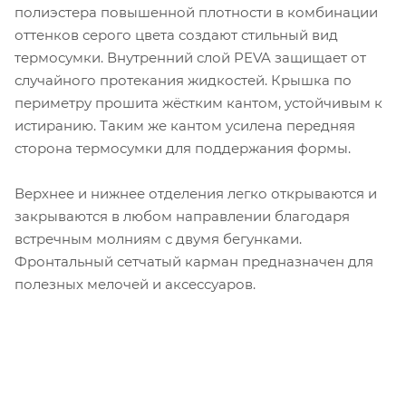
полиэстера повышенной плотности в комбинации
оттенков серого цвета создают стильный вид
термосумки. Внутренний слой PEVA защищает от
случайного протекания жидкостей. Крышка по
периметру прошита жёстким кантом, устойчивым к
истиранию. Таким же кантом усилена передняя
сторона термосумки для поддержания формы.
Верхнее и нижнее отделения легко открываются и
закрываются в любом направлении благодаря
встречным молниям с двумя бегунками.
Фронтальный сетчатый карман предназначен для
полезных мелочей и аксессуаров.