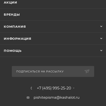
АКЦИИ
БРЕНДЫ
КОМПАНИЯ
ИНФОРМАЦИЯ
ПОМОЩЬ
ПОДПИСАТЬСЯ НА РАССЫЛКУ
+7 (495) 995-25-20​
pishitepisma@kashalot.ru