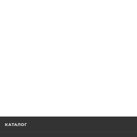
КАТАЛОГ