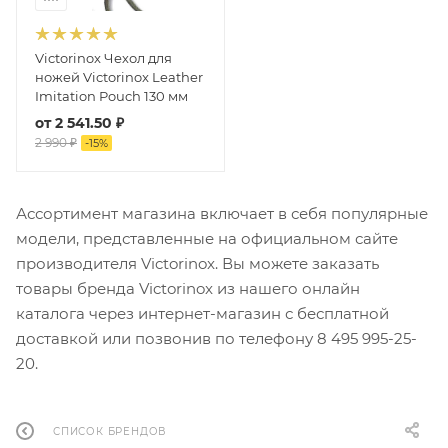
Victorinox Чехол для
ножей Victorinox Leather
Imitation Pouch 130 мм
от
2 541.50 ₽
2 990 ₽
-
15
%
Ассортимент магазина включает в себя популярные
модели, представленные на официальном сайте
производителя Victorinox. Вы можете заказать
товары бренда Victorinox из нашего онлайн
каталога через интернет-магазин с бесплатной
доставкой или позвонив по телефону 8 495 995-25-
20​.
СПИСОК БРЕНДОВ