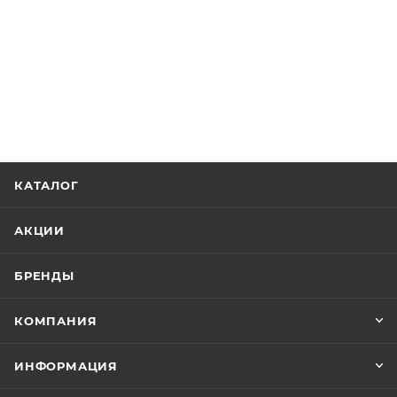
КАТАЛОГ
АКЦИИ
БРЕНДЫ
КОМПАНИЯ
ИНФОРМАЦИЯ