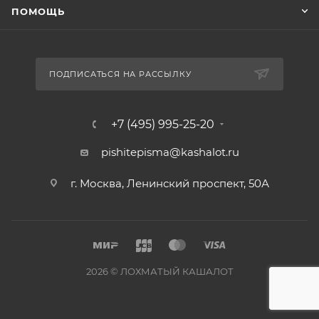
ПОМОЩЬ
ПОДПИСАТЬСЯ НА РАССЫЛКУ
+7 (495) 995-25-20​
pishitepisma@kashalot.ru
г. Москва, Ленинский проспект, 50А​
2026 © ЛОХМАТЫЙ КАШАЛОТ