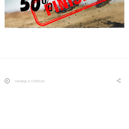
НАЗАД К СПИСКУ