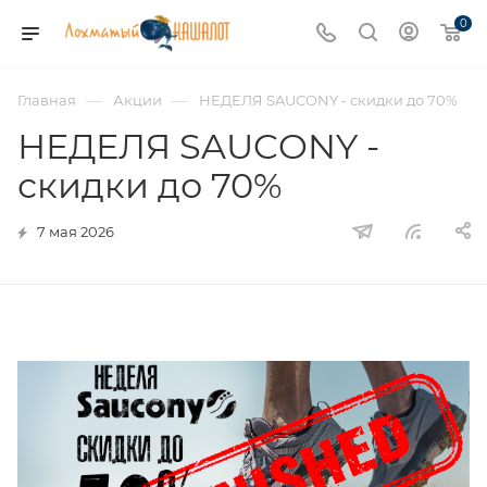
0
—
—
Главная
Акции
НЕДЕЛЯ SAUCONY - скидки до 70%
НЕДЕЛЯ SAUCONY -
скидки до 70%
7 мая 2026