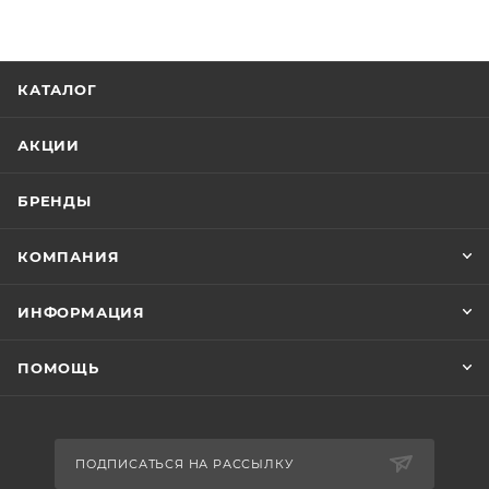
КАТАЛОГ
АКЦИИ
БРЕНДЫ
КОМПАНИЯ
ИНФОРМАЦИЯ
ПОМОЩЬ
ПОДПИСАТЬСЯ НА РАССЫЛКУ