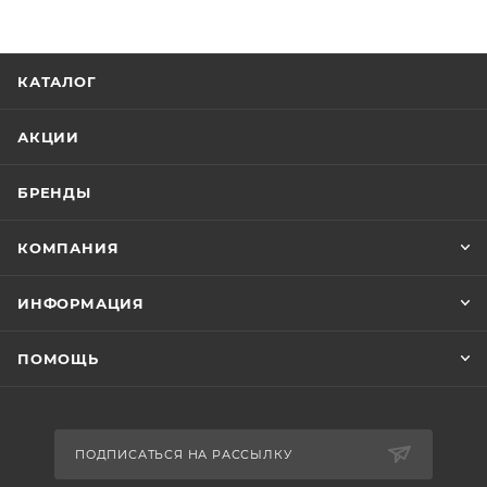
КАТАЛОГ
АКЦИИ
БРЕНДЫ
КОМПАНИЯ
ИНФОРМАЦИЯ
ПОМОЩЬ
ПОДПИСАТЬСЯ НА РАССЫЛКУ