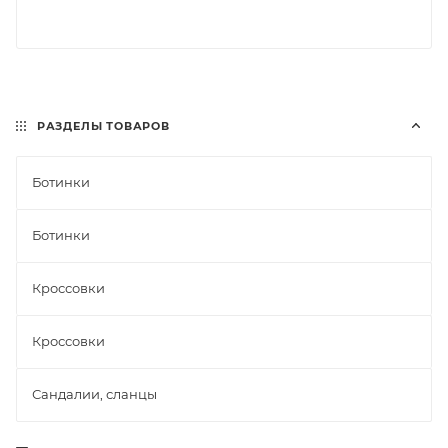
РАЗДЕЛЫ ТОВАРОВ
Ботинки
Ботинки
Кроссовки
Кроссовки
Сандалии, сланцы