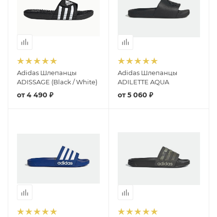
Adidas Шлепанцы
Adidas Шлепанцы
ADISSAGE (Black / White)
ADILETTE AQUA
от
4 490 ₽
от
5 060 ₽