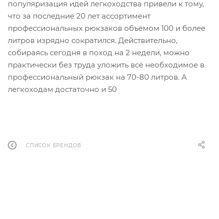
популяризация идей легкоходства привели к тому,
что за последние 20 лет ассортимент
профессиональных рюкзаков объёмом 100 и более
литров изрядно сократился. Действительно,
собираясь сегодня в поход на 2 недели, можно
практически без труда уложить всё необходимое в
профессиональный рюкзак на 70-80 литров. А
легкоходам достаточно и 50
СПИСОК БРЕНДОВ