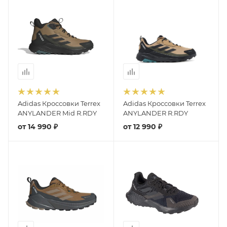
Adidas Кроссовки Terrex
Adidas Кроссовки Terrex
ANYLANDER Mid R.RDY
ANYLANDER R.RDY
от
14 990 ₽
от
12 990 ₽